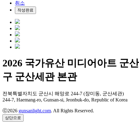
취소
작성완료
2026 국가유산 미디어아트 군
구 군산세관 본관
전북특별자치도 군산시 해망로 244-7 (장미동, 군산세관)
244-7, Haemang-ro, Gunsan-si, Jeonbuk-do, Republic of Korea
ⓒ2026
gunsanlight.com
. All Rights Reserved.
상단으로