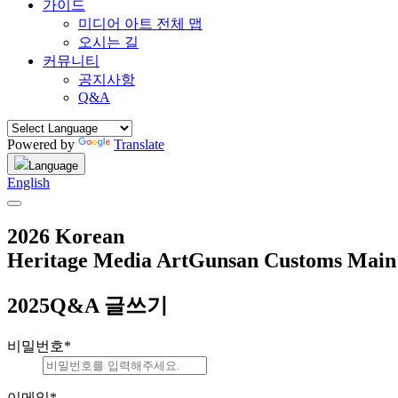
가이드
미디어 아트 전체 맵
오시는 길
커뮤니티
공지사항
Q&A
Powered by
Translate
Language
English
2026 Korean
Heritage Media Art
Gunsan Customs Main 
2025Q&A 글쓰기
비밀번호
*
이메일
*