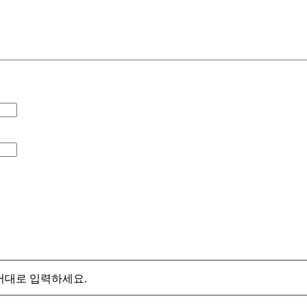
서대로 입력하세요.