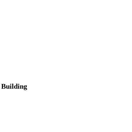
Building